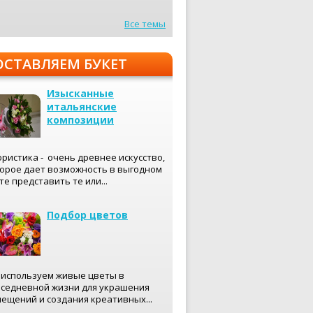
Все темы
ОСТАВЛЯЕМ БУКЕТ
Изысканные
итальянские
композиции
ристика - очень древнее искусство,
орое дает возможность в выгодном
те представить те или...
Подбор цветов
используем живые цветы в
седневной жизни для украшения
ещений и создания креативных...