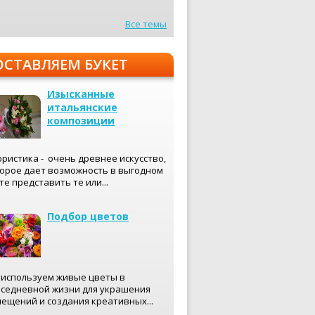
Все темы
ОСТАВЛЯЕМ БУКЕТ
Изысканные
итальянские
композиции
ристика - очень древнее искусство,
орое дает возможность в выгодном
те представить те или...
Подбор цветов
используем живые цветы в
седневной жизни для украшения
ещений и создания креативных...