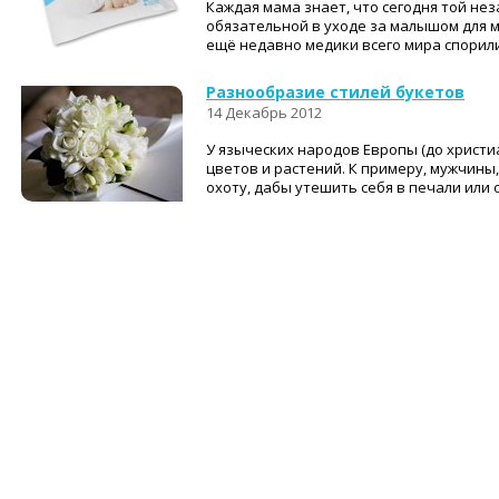
Каждая мама знает, что сегодня той не
обязательной в уходе за малышом для м
ещё недавно медики всего мира спорили, 
Разнообразие стилей букетов
14 Декабрь 2012
У языческих народов Европы (до христи
цветов и растений. К примеру, мужчины
охоту, дабы утешить себя в печали или о