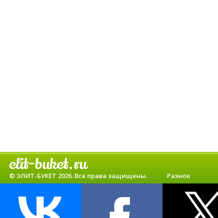
© ЭЛИТ-БУКЕТ 2026. Все права защищены.
Разное