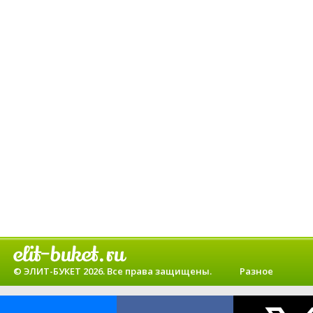
© ЭЛИТ-БУКЕТ 2026. Все права защищены.
Разное