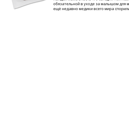
обязательной в уходе за малышом для м
ещё недавно медики всего мира спорили, 